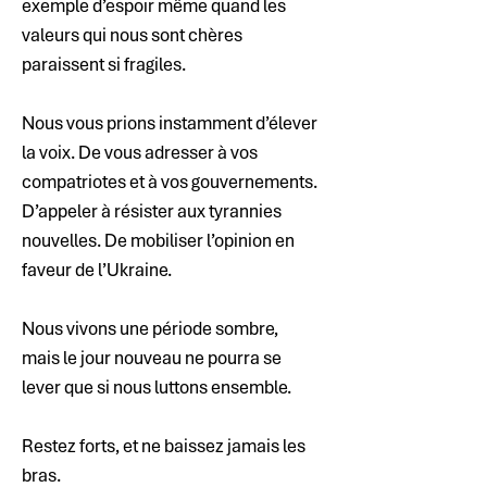
exemple d’espoir même quand les 
valeurs qui nous sont chères 
paraissent si fragiles.
Nous vous prions instamment d’élever 
la voix. De vous adresser à vos 
compatriotes et à vos gouvernements. 
D’appeler à résister aux tyrannies 
nouvelles. De mobiliser l’opinion en 
faveur de l’Ukraine.
Nous vivons une période sombre, 
mais le jour nouveau ne pourra se 
lever que si nous luttons ensemble.
Restez forts, et ne baissez jamais les 
bras.