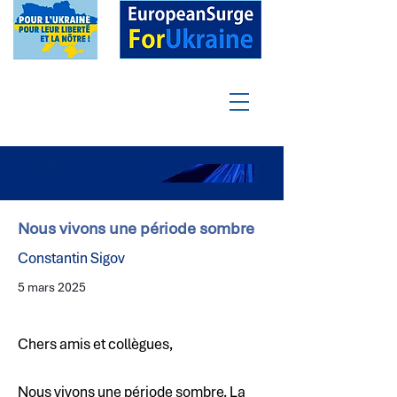
Nous vivons une période sombre
Constantin Sigov
5 mars 2025
Chers amis et collègues,
Nous vivons une période sombre. La 