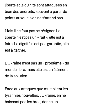
liberté et la dignité sont attaquées en 
bien des endroits, souvent à partir de 
points auxquels on ne s’attend pas.
Mais il ne faut pas se résigner. La 
liberté n’est pas un « fait », elle est à 
faire. La dignité n’est pas garantie, elle 
est à gagner.
L’Ukraine n’est pas un « problème » du 
monde libre, mais elle est un élément 
de la solution.
Face aux attaques que multiplient les 
tyrannies nouvelles, l’Ukraine, en ne 
baissant pas les bras, donne un 