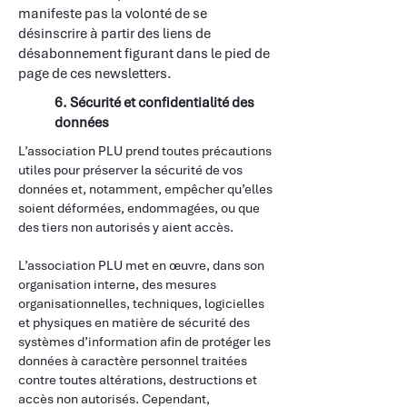
manifeste pas la volonté de se
désinscrire à partir des liens de
désabonnement figurant dans le pied de
page de ces newsletters.
6. Sécurité et confidentialité des
données
L’association PLU prend toutes précautions
utiles pour préserver la sécurité de vos
données et, notamment, empêcher qu’elles
soient déformées, endommagées, ou que
des tiers non autorisés y aient accès.
​
L’association PLU met en œuvre, dans son
organisation interne, des mesures
organisationnelles, techniques, logicielles
et physiques en matière de sécurité des
systèmes d’information afin de protéger les
données à caractère personnel traitées
contre toutes altérations, destructions et
accès non autorisés. Cependant,