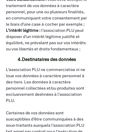
traitement de vos données à caractère
personnel, pour une ou plusieurs finalités,
en communiquant votre consentement par
le biais d’une case à cocher par exemple ;
L’intérêt légitime :
l’association PLU peut
disposer d’un intérêt légitime justifié et
équilibré, ne prévalant pas sur vos intérêts
ou vos libertés et droits fondamentaux ;
4.Destinataires des données
L’association PLU ne commercialise ni ne
loue vos données à caractère personnel à
des tiers. Les données à caractère
personnel collectées et/ou produites sont
exclusivement destinées à l’association
PLU.
​
Certaines de vos données sont
susceptibles d’être communiquées à des
sous-traitants auxquels l’association PLU
fait appel par contrat pour l’exécution de