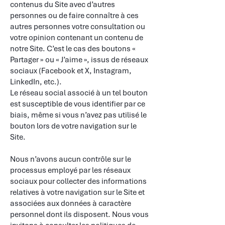
contenus du Site avec d’autres
personnes ou de faire connaître à ces
autres personnes votre consultation ou
votre opinion contenant un contenu de
notre Site. C’est le cas des boutons «
Partager » ou « J’aime », issus de réseaux
sociaux (Facebook et X, Instagram,
LinkedIn, etc.).
Le réseau social associé à un tel bouton
est susceptible de vous identifier par ce
biais, même si vous n’avez pas utilisé le
bouton lors de votre navigation sur le
Site.
​
Nous n’avons aucun contrôle sur le
processus employé par les réseaux
sociaux pour collecter des informations
relatives à votre navigation sur le Site et
associées aux données à caractère
personnel dont ils disposent. Nous vous