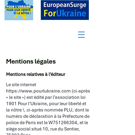
Mentions légales
Mentions relatives à l’éditeur
Le site internet
https://www.pourlukraine.com
(ci-après
« le site ») est édité par l’association loi
1901 Pour l’Ukraine, pour leur liberté et
la nôtre !, ci-après nommée PLU, dont le
numéro de déclaration à la Préfecture de
police de Paris est le W751266304, et le
siège social situé 10, rue du Sentier,