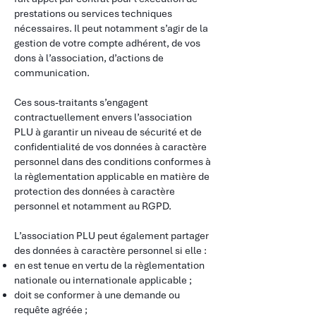
prestations ou services techniques
nécessaires. Il peut notamment s’agir de la
gestion de votre compte adhérent, de vos
dons à l’association, d’actions de
communication.
​
Ces sous-traitants s’engagent
contractuellement envers l’association
PLU à garantir un niveau de sécurité et de
confidentialité de vos données à caractère
personnel dans des conditions conformes à
la règlementation applicable en matière de
protection des données à caractère
personnel et notamment au RGPD.
​
L’association PLU peut également partager
des données à caractère personnel si elle :​
en est tenue en vertu de la règlementation
nationale ou internationale applicable ;
doit se conformer à une demande ou
requête agréée ;