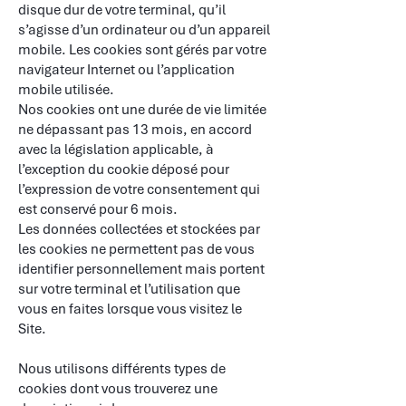
disque dur de votre terminal, qu’il
s’agisse d’un ordinateur ou d’un appareil
mobile. Les cookies sont gérés par votre
navigateur Internet ou l’application
mobile utilisée.
Nos cookies ont une durée de vie limitée
ne dépassant pas 13 mois, en accord
avec la législation applicable, à
l’exception du cookie déposé pour
l’expression de votre consentement qui
est conservé pour 6 mois.
Les données collectées et stockées par
les cookies ne permettent pas de vous
identifier personnellement mais portent
sur votre terminal et l’utilisation que
vous en faites lorsque vous visitez le
Site.
​
Nous utilisons différents types de
cookies dont vous trouverez une