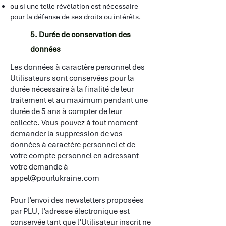
ou si une telle révélation est nécessaire
pour la défense de ses droits ou intérêts.
5. Durée de conservation des
données
Les données à caractère personnel des
Utilisateurs sont conservées pour la
durée nécessaire à la finalité de leur
traitement et au maximum pendant une
durée de 5 ans à compter de leur
collecte. Vous pouvez à tout moment
demander la suppression de vos
données à caractère personnel et de
votre compte personnel en adressant
votre demande à
appel@pourlukraine.com
Pour l’envoi des newsletters proposées
par PLU, l’adresse électronique est
conservée tant que l’Utilisateur inscrit ne