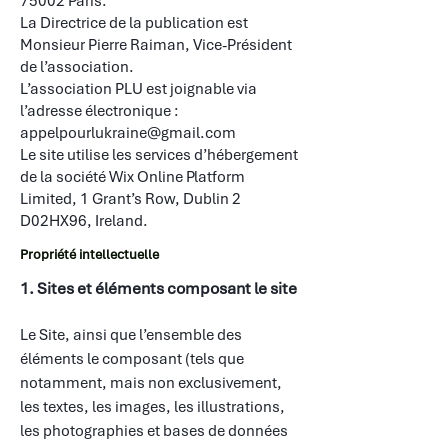
75002 Paris.
La Directrice de la publication est
Monsieur Pierre Raiman, Vice-Président
de l’association.
L’association PLU est joignable via
l’adresse électronique :
appelpourlukraine@gmail.com
Le site utilise les services d’hébergement
de la société Wix Online Platform
Limited, 1 Grant’s Row, Dublin 2
D02HX96, Ireland.​​
Propriété intellectuelle
1. Sites et éléments composant le site
Le Site, ainsi que l’ensemble des
éléments le composant (tels que
notamment, mais non exclusivement,
les textes, les images, les illustrations,
les photographies et bases de données