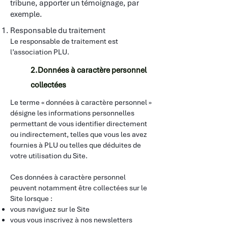
tribune, apporter un témoignage, par
exemple.
Responsable du traitement
Le responsable de traitement est
l’association PLU.
2.Données à caractère personnel
collectées
Le terme « données à caractère personnel »
désigne les informations personnelles
permettant de vous identifier directement
ou indirectement, telles que vous les avez
fournies à PLU ou telles que déduites de
votre utilisation du Site.
​
Ces données à caractère personnel
peuvent notamment être collectées sur le
Site lorsque :
vous naviguez sur le Site
vous vous inscrivez à nos newsletters