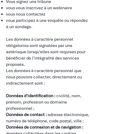
Vous signez une tribune
vous vous inscrivez à un webinaire
vous nous contactez
vous participez à une enquête ou répondez
à un sondage.
​
Les données à caractère personnel
obligatoires sont signalées par une
astérisque lorsqu’elles sont requises pour
bénéficier de l’intégralité des services
proposés.
Les données à caractère personnel que
nous pouvons collecter, directement ou
indirectement sont :
​
Données d’identification :
civilité, nom,
prénom, profession ou domaine
professionnel ;
Données de contact :
adresse électronique,
numéro de téléphone, code postal, ville ;
Données de connexion et de navigation :
données collectées dans les cookies.