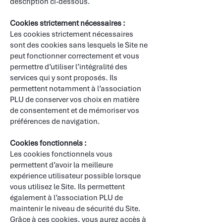
description ci-dessous.
​
Cookies strictement nécessaires :
Les cookies strictement nécessaires
sont des cookies sans lesquels le Site ne
peut fonctionner correctement et vous
permettre d’utiliser l’intégralité des
services qui y sont proposés. Ils
permettent notamment à l’association
PLU de conserver vos choix en matière
de consentement et de mémoriser vos
préférences de navigation.
​
Cookies fonctionnels :
Les cookies fonctionnels vous
permettent d’avoir la meilleure
expérience utilisateur possible lorsque
vous utilisez le Site. Ils permettent
également à l’association PLU de
maintenir le niveau de sécurité du Site.
Grâce à ces cookies, vous aurez accès à