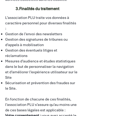
3.Finalités du traitement
L’association PLU traite vos données à
caractère personnel pour diverses finalités
:
Gestion de l’envoi des newsletters
Gestion des signatures de tribunes ou
d’appels à mobilisation
Gestion des éventuels litiges et
réclamations
Mesures d’audience et études statistiques
dans le but de personnaliser la navigation
et d’améliorer l’expérience utilisateur sur le
Site
Sécurisation et prévention des fraudes sur
le Site.
​
En fonction de chacune de ces finalités,
l’association PLU s’assure qu’au moins une
de ces bases légales est applicable :
Votre consentement :
vous avez accepté le