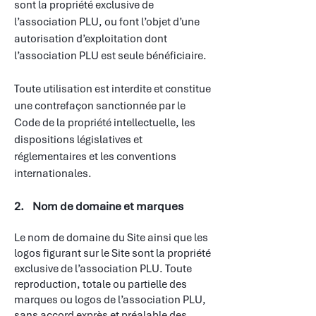
sont la propriété exclusive de
l’association PLU, ou font l’objet d’une
autorisation d’exploitation dont
l’association PLU est seule bénéficiaire.
Toute utilisation est interdite et constitue
une contrefaçon sanctionnée par le
Code de la propriété intellectuelle, les
dispositions législatives et
réglementaires et les conventions
internationales.
2. Nom de domaine et marques
Le nom de domaine du Site ainsi que les
logos figurant sur le Site sont la propriété
exclusive de l’association PLU. Toute
reproduction, totale ou partielle des
marques ou logos de l’association PLU,
sans accord exprès et préalable des