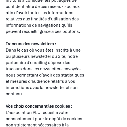
invitons à consulter les politiques de
confidentialité de ces réseaux sociaux
afin d’avoir toutes les informations
relatives aux finalités d’utilisation des
informations de navigations qu’ils
peuvent recueillir grâce à ces boutons.
​
Traceurs des newsletters :
Dans le cas où vous êtes inscrits à une
ou plusieurs newsletter du Site, notre
partenaire d’emailing dépose des
traceurs dans les newsletters envoyées
nous permettant d’avoir des statistiques
et mesures d’audience relatifs à vos
interactions avec la newsletter et son
contenu.
​
Vos choix concernant les cookies :
L’association PLU recueille votre
consentement pour le dépôt de cookies
non strictement nécessaires à la