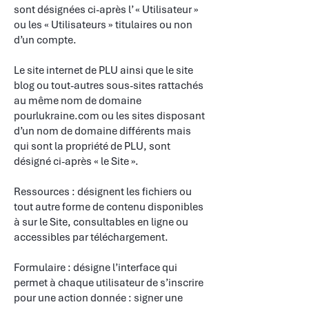
sont désignées ci-après l’ « Utilisateur »
ou les « Utilisateurs » titulaires ou non
d’un compte.
​
Le site internet de PLU ainsi que le site
blog ou tout-autres sous-sites rattachés
au même nom de domaine
pourlukraine.com ou les sites disposant
d’un nom de domaine différents mais
qui sont la propriété de PLU, sont
désigné ci-après « le Site ».
​
Ressources : désignent les fichiers ou
tout autre forme de contenu disponibles
à sur le Site, consultables en ligne ou
accessibles par téléchargement.
​
Formulaire : désigne l’interface qui
permet à chaque utilisateur de s’inscrire
pour une action donnée : signer une