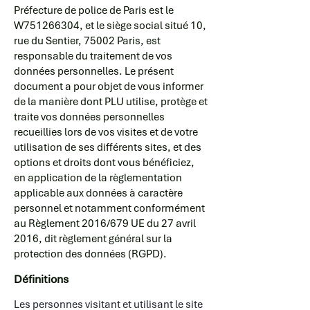
Préfecture de police de Paris est le
W751266304, et le siège social situé 10,
rue du Sentier, 75002 Paris, est
responsable du traitement de vos
données personnelles. Le présent
document a pour objet de vous informer
de la manière dont PLU utilise, protège et
traite vos données personnelles
recueillies lors de vos visites et de votre
utilisation de ses différents sites, et des
options et droits dont vous bénéficiez,
en application de la règlementation
applicable aux données à caractère
personnel et notamment conformément
au Règlement 2016/679 UE du 27 avril
2016, dit règlement général sur la
protection des données (RGPD).
Définitions
Les personnes visitant et utilisant le site