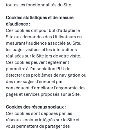
toutes les fonctionnalités du Site.
​
Cookies statistiques et de mesure
d’audience :
Ces cookies ont pour but d’adapter le
Site aux demandes des Utilisateurs en
mesurant l’audience associée au Site,
les pages visitées et les interactions
réalisées sur le Site lors de votre visite.
Ces cookies peuvent également
permettre à l’association PLU de
détecter des problèmes de navigation ou
des messages d’erreur et par
conséquent d’améliorer l’ergonomie des
pages et services proposés sur le Site.
​
Cookies des réseaux sociaux :
Ces cookies sont déposés par les
réseaux sociaux intégrés sur le Site et
vous permettent de partager des