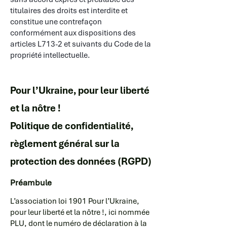
titulaires des droits est interdite et
constitue une contrefaçon
conformément aux dispositions des
articles L713-2 et suivants du Code de la
propriété intellectuelle.
Pour l’Ukraine, pour leur liberté
et la nôtre !
Politique de confidentialité,
règlement général sur la
protection des données (RGPD)
​​Préambule
L’association loi 1901 Pour l’Ukraine,
pour leur liberté et la nôtre !, ici nommée
PLU, dont le numéro de déclaration à la