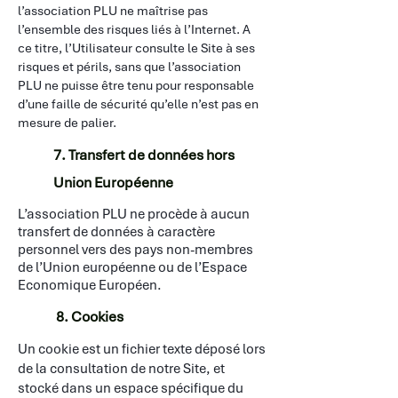
l’association PLU ne maîtrise pas
l’ensemble des risques liés à l’Internet. A
ce titre, l’Utilisateur consulte le Site à ses
risques et périls, sans que l’association
PLU ne puisse être tenu pour responsable
d’une faille de sécurité qu’elle n’est pas en
mesure de palier.
7. Transfert de données hors
Union Européenne
L’association PLU ne procède à aucun
transfert de données à caractère
personnel vers des pays non-membres
de l’Union européenne ou de l’Espace
Economique Européen.
8. Cookies
Un cookie est un fichier texte déposé lors
de la consultation de notre Site, et
stocké dans un espace spécifique du