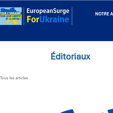
NOTRE 
Éditoriaux
Tous les articles