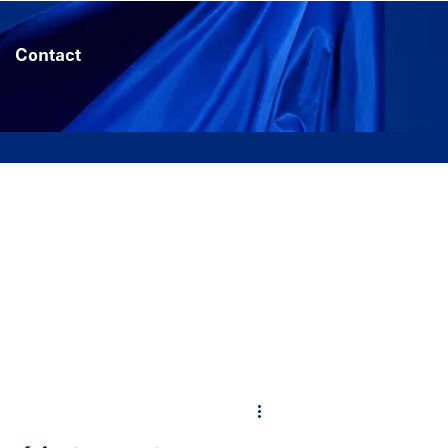
Contact