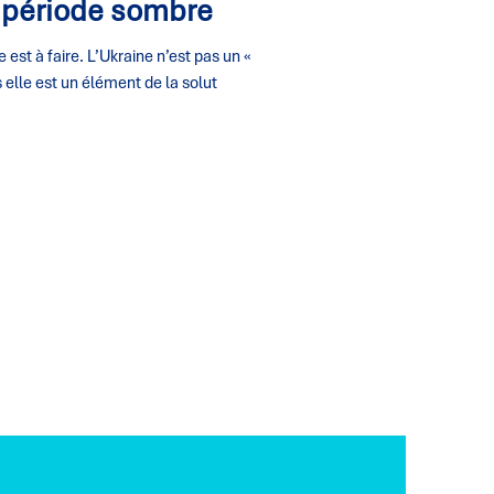
 période sombre
le est à faire. L’Ukraine n’est pas un «
elle est un élément de la solut